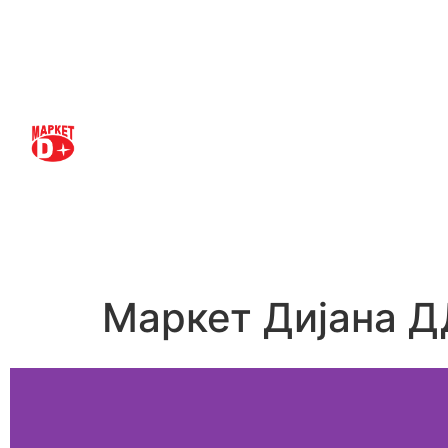
Маркет Дијана Д