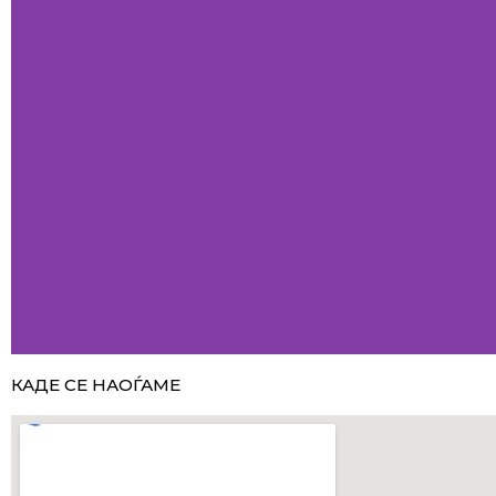
КАДЕ СЕ НАОЃАМЕ