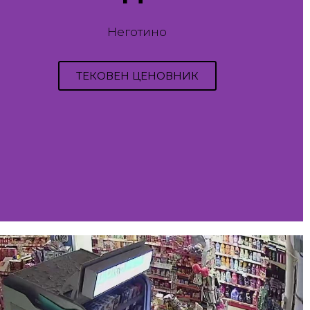
Неготино
ТЕКОВЕН ЦЕНОВНИК