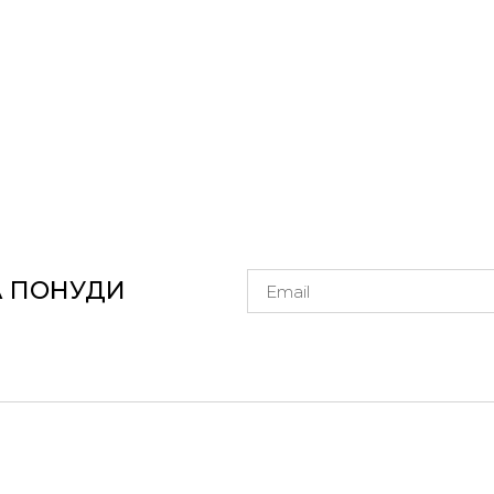
А ПОНУДИ