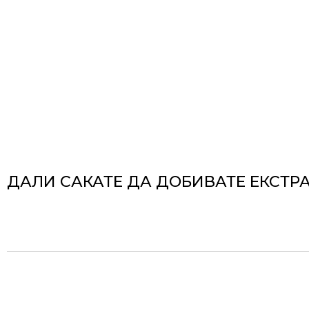
ДАЛИ САКАТЕ ДА ДОБИВАТЕ ЕКСТР