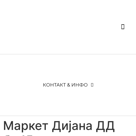
КОНТАКТ & ИНФО
Маркет Дијана ДД