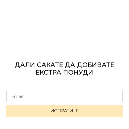
ДАЛИ САКАТЕ ДА ДОБИВАТЕ
ЕКСТРА ПОНУДИ
ИСПРАТИ