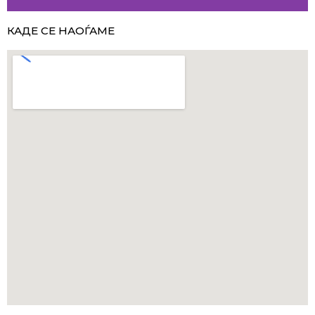
КАДЕ СЕ НАОЃАМЕ